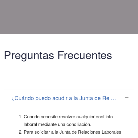
Preguntas Frecuentes
¿Cuándo puedo acudir a la Junta de Relaciones Laborales?
Cuando necesite resolver cualquier conflicto
laboral mediante una conciliación.
Para solicitar a la Junta de Relaciones Laborales