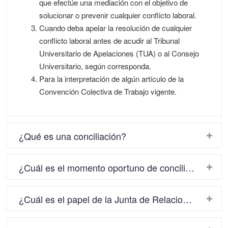
que efectúe una mediación con el objetivo de
solucionar o prevenir cualquier conflicto laboral.
Cuando deba apelar la resolución de cualquier
conflicto laboral antes de acudir al Tribunal
Universitario de Apelaciones (TUA) o al Consejo
Universitario, según corresponda.
Para la interpretación de algún artículo de la
Convención Colectiva de Trabajo vigente.
¿Qué es una conciliación?
¿Cuál es el momento oportuno de conciliar?
¿Cuál es el papel de la Junta de Relaciones Laborales en un proceso de conciliación?