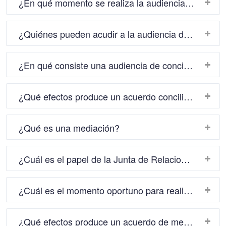
¿En qué momento se realiza la audiencia de conciliación?
¿Quiénes pueden acudir a la audiencia de conciliación?
¿En qué consiste una audiencia de conciliación?
¿Qué efectos produce un acuerdo conciliatorio?
¿Qué es una mediación?
¿Cuál es el papel de la Junta de Relaciones Laborales en un proceso de mediación?
¿Cuál es el momento oportuno para realizar la mediación?
¿Qué efectos produce un acuerdo de mediación?